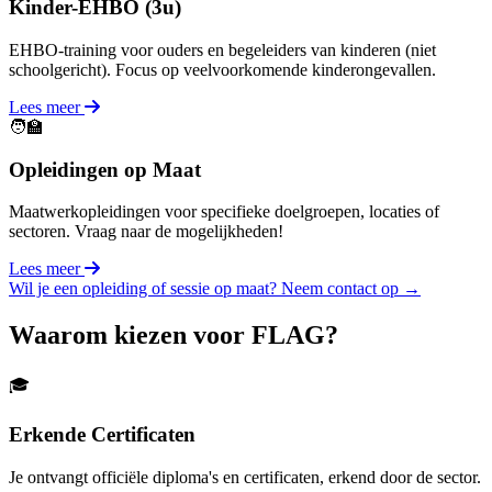
Kinder-EHBO (3u)
EHBO-training voor ouders en begeleiders van kinderen (niet
schoolgericht). Focus op veelvoorkomende kinderongevallen.
Lees meer
🧑‍🏫
Opleidingen op Maat
Maatwerkopleidingen voor specifieke doelgroepen, locaties of
sectoren. Vraag naar de mogelijkheden!
Lees meer
Wil je een opleiding of sessie op maat? Neem contact op →
Waarom kiezen voor FLAG?
🎓
Erkende Certificaten
Je ontvangt officiële diploma's en certificaten, erkend door de sector.