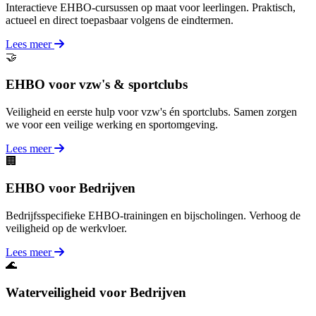
Interactieve EHBO-cursussen op maat voor leerlingen. Praktisch,
actueel en direct toepasbaar volgens de eindtermen.
Lees meer
🤝
EHBO voor vzw's & sportclubs
Veiligheid en eerste hulp voor vzw's én sportclubs. Samen zorgen
we voor een veilige werking en sportomgeving.
Lees meer
🏢
EHBO voor Bedrijven
Bedrijfsspecifieke EHBO-trainingen en bijscholingen. Verhoog de
veiligheid op de werkvloer.
Lees meer
🌊
Waterveiligheid voor Bedrijven