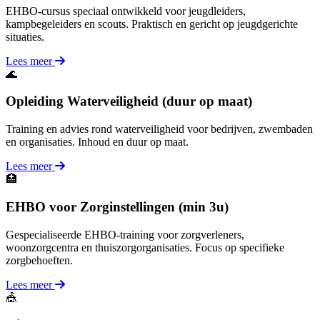
EHBO-cursus speciaal ontwikkeld voor jeugdleiders,
kampbegeleiders en scouts. Praktisch en gericht op jeugdgerichte
situaties.
Lees meer
🌊
Opleiding Waterveiligheid (duur op maat)
Training en advies rond waterveiligheid voor bedrijven, zwembaden
en organisaties. Inhoud en duur op maat.
Lees meer
🏥
EHBO voor Zorginstellingen (min 3u)
Gespecialiseerde EHBO-training voor zorgverleners,
woonzorgcentra en thuiszorgorganisaties. Focus op specifieke
zorgbehoeften.
Lees meer
🎪