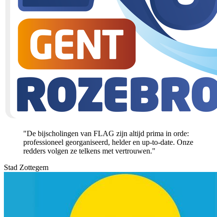
"De bijscholingen van FLAG zijn altijd prima in orde:
professioneel georganiseerd, helder en up-to-date. Onze
redders volgen ze telkens met vertrouwen."
Stad Zottegem