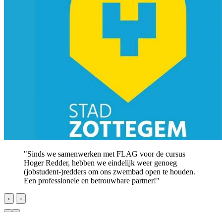
"Sinds we samenwerken met FLAG voor de cursus
Hoger Redder, hebben we eindelijk weer genoeg
(jobstudent-)redders om ons zwembad open te houden.
Een professionele en betrouwbare partner!"
‹
›