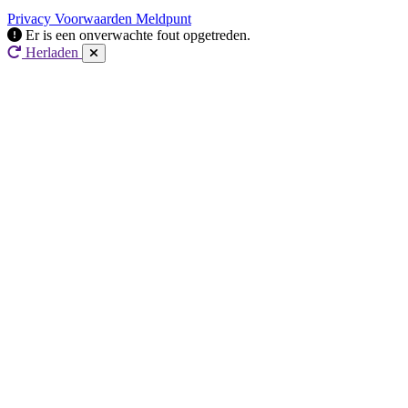
Privacy
Voorwaarden
Meldpunt
Er is een onverwachte fout opgetreden.
Herladen