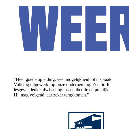
"Heel goede opleiding, veel mogelijkheid tot inspraak.
Volledig uitgewerkt op onze onderneming. Zeer toffe
lesgever, leuke afwisseling tussen theorie en praktijk.
Hij mag volgend jaar zeker terugkomen."