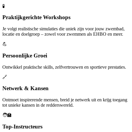
🧪
Praktijkgerichte Workshops
Je volgt realistische simulaties die uniek zijn voor jouw zwembad,
locatie en doelgroep – zowel voor zwemmen als EHBO en meer.
💪
Persoonlijke Groei
Ontwikkel praktische skills, zelfvertrouwen en sportieve prestaties.
🔗
Netwerk & Kansen
Ontmoet inspirerende mensen, breid je netwerk uit en krijg toegang
tot unieke kansen in de redderswereld.
🧑‍🏫
Top-Instructeurs