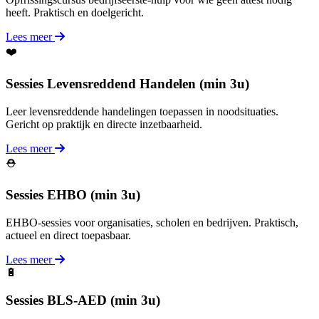
heeft. Praktisch en doelgericht.
Lees meer
❤️
Sessies Levensreddend Handelen (min 3u)
Leer levensreddende handelingen toepassen in noodsituaties.
Gericht op praktijk en directe inzetbaarheid.
Lees meer
⛑️
Sessies EHBO (min 3u)
EHBO-sessies voor organisaties, scholen en bedrijven. Praktisch,
actueel en direct toepasbaar.
Lees meer
🔋
Sessies BLS-AED (min 3u)