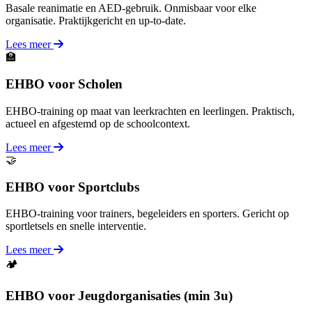
Basale reanimatie en AED-gebruik. Onmisbaar voor elke
organisatie. Praktijkgericht en up-to-date.
Lees meer
🏫
EHBO voor Scholen
EHBO-training op maat van leerkrachten en leerlingen. Praktisch,
actueel en afgestemd op de schoolcontext.
Lees meer
🤝
EHBO voor Sportclubs
EHBO-training voor trainers, begeleiders en sporters. Gericht op
sportletsels en snelle interventie.
Lees meer
🏕️
EHBO voor Jeugdorganisaties (min 3u)