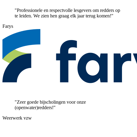
"Professionele en respectvolle lesgevers om redders op
te leiden. We zien hen graag elk jaar terug komen!"
Farys
"Zeer goede bijscholingen voor onze
(openwater)redders!"
Weerwerk vzw