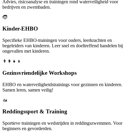
Advies, risicoanalyse en trainingen rond waterveiligheid voor
bedrijven en zwembaden.
🧒
Kinder-EHBO
Specifieke EHBO-trainingen voor ouders, leerkrachten en
begeleiders van kinderen. Leer snel en doeltreffend handelen bij
ongevallen met kinderen.
👨‍👩‍👧‍👦
Gezinsvriendelijke Workshops
EHBO en waterveiligheidstrainings voor gezinnen en kinderen.
Samen leren, samen veilig!
🚤
Reddingssport & Training
Sportieve trainingen en wedstrijden in reddingszwemmen. Voor
beginners en gevorderden.