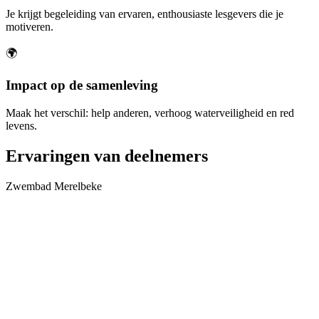
Je krijgt begeleiding van ervaren, enthousiaste lesgevers die je
motiveren.
🌍
Impact op de samenleving
Maak het verschil: help anderen, verhoog waterveiligheid en red
levens.
Ervaringen van deelnemers
Zwembad Merelbeke