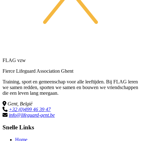
FLAG vzw
Fierce Lifeguard Association Ghent
Training, sport en gemeenschap voor alle leeftijden. Bij FLAG leren
we samen redden, sporten we samen en bouwen we vriendschappen
die een leven lang meegaan.
Gent, België
+32 (0)499 46 39 47
info@lifeguard-gent.be
Snelle Links
Home