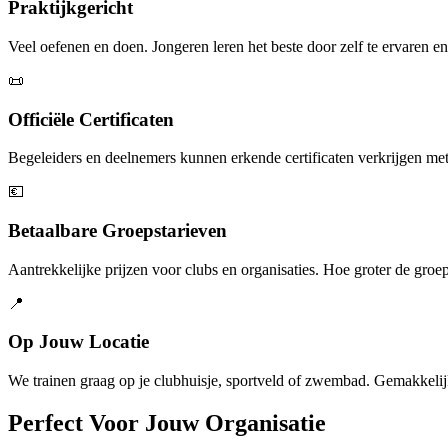
Praktijkgericht
Veel oefenen en doen. Jongeren leren het beste door zelf te ervaren en
📜
Officiële Certificaten
Begeleiders en deelnemers kunnen erkende certificaten verkrijgen me
💶
Betaalbare Groepstarieven
Aantrekkelijke prijzen voor clubs en organisaties. Hoe groter de groep
📍
Op Jouw Locatie
We trainen graag op je clubhuisje, sportveld of zwembad. Gemakkelij
Perfect Voor Jouw Organisatie