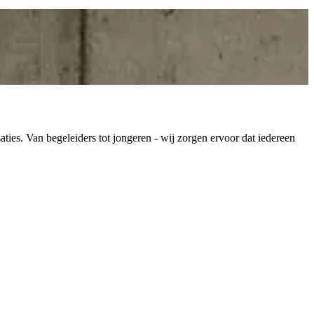
es. Van begeleiders tot jongeren - wij zorgen ervoor dat iedereen