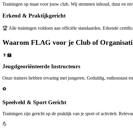
Trainingen op maat voor jouw club. Wij stemmen inhoud, duur en nive
Erkend & Praktijkgericht
🏆
Alle trainingen voldoen aan officiële standaarden. Erkende certific
Waarom FLAG voor je Club of Organisati
👨‍🏫
Jeugdgeoriënteerde Instructeurs
Onze trainers hebben ervaring met jongeren. Geduldig, enthousiast e
⚽
Speelveld & Sport Gericht
Trainingen zijn gericht op de praktijk van je sport of activiteit. Relev
💪