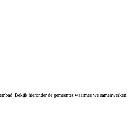
 zwembad. Bekijk hieronder de gemeentes waarmee we samenwerken.