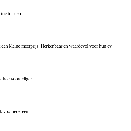
 toe te passen.
t een kleine meerprijs. Herkenbaar en waardevol voor hun cv.
, hoe voordeliger.
k voor iedereen.