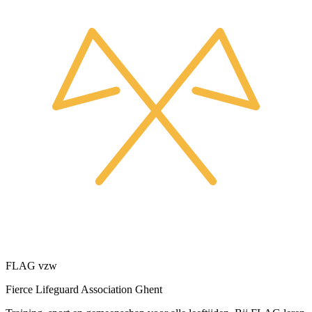
FLAG vzw
Fierce Lifeguard Association Ghent