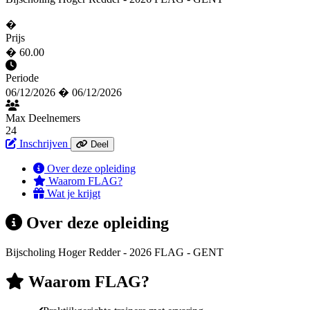
�
Prijs
� 60.00
Periode
06/12/2026 � 06/12/2026
Max Deelnemers
24
Inschrijven
Deel
Over deze opleiding
Waarom FLAG?
Wat je krijgt
Over deze opleiding
Bijscholing Hoger Redder - 2026 FLAG - GENT
Waarom FLAG?