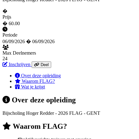
�
Prijs
� 60.00
Periode
06/09/2026 � 06/09/2026
Max Deelnemers
24
Inschrijven
Deel
Over deze opleiding
Waarom FLAG?
Wat je krijgt
Over deze opleiding
Bijscholing Hoger Redder - 2026 FLAG - GENT
Waarom FLAG?