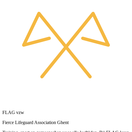
FLAG vzw
Fierce Lifeguard Association Ghent