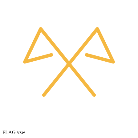
FLAG vzw