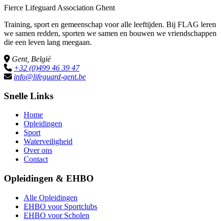
Fierce Lifeguard Association Ghent
Training, sport en gemeenschap voor alle leeftijden. Bij FLAG leren
we samen redden, sporten we samen en bouwen we vriendschappen
die een leven lang meegaan.
Gent, België
+32 (0)499 46 39 47
info@lifeguard-gent.be
Snelle Links
Home
Opleidingen
Sport
Waterveiligheid
Over ons
Contact
Opleidingen & EHBO
Alle Opleidingen
EHBO voor Sportclubs
EHBO voor Scholen