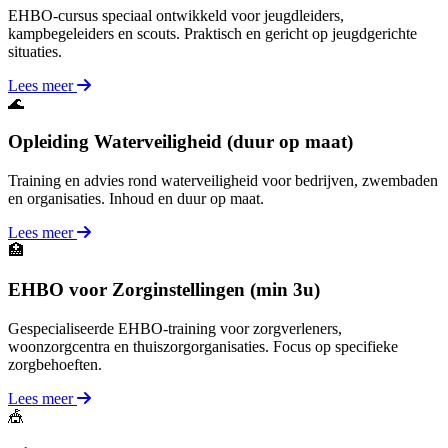
EHBO-cursus speciaal ontwikkeld voor jeugdleiders,
kampbegeleiders en scouts. Praktisch en gericht op jeugdgerichte
situaties.
Lees meer
🌊
Opleiding Waterveiligheid (duur op maat)
Training en advies rond waterveiligheid voor bedrijven, zwembaden
en organisaties. Inhoud en duur op maat.
Lees meer
🏥
EHBO voor Zorginstellingen (min 3u)
Gespecialiseerde EHBO-training voor zorgverleners,
woonzorgcentra en thuiszorgorganisaties. Focus op specifieke
zorgbehoeften.
Lees meer
🎪