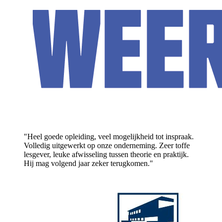
"Heel goede opleiding, veel mogelijkheid tot inspraak.
Volledig uitgewerkt op onze onderneming. Zeer toffe
lesgever, leuke afwisseling tussen theorie en praktijk.
Hij mag volgend jaar zeker terugkomen."