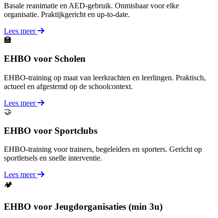
Basale reanimatie en AED-gebruik. Onmisbaar voor elke
organisatie. Praktijkgericht en up-to-date.
Lees meer
🏫
EHBO voor Scholen
EHBO-training op maat van leerkrachten en leerlingen. Praktisch,
actueel en afgestemd op de schoolcontext.
Lees meer
🤝
EHBO voor Sportclubs
EHBO-training voor trainers, begeleiders en sporters. Gericht op
sportletsels en snelle interventie.
Lees meer
🏕️
EHBO voor Jeugdorganisaties (min 3u)