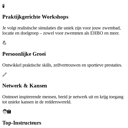
🧪
Praktijkgerichte Workshops
Je volgt realistische simulaties die uniek zijn voor jouw zwembad,
locatie en doelgroep – zowel voor zwemmen als EHBO en meer.
💪
Persoonlijke Groei
Ontwikkel praktische skills, zelfvertrouwen en sportieve prestaties.
🔗
Netwerk & Kansen
Ontmoet inspirerende mensen, breid je netwerk uit en krijg toegang
tot unieke kansen in de redderswereld.
🧑‍🏫
Top-Instructeurs