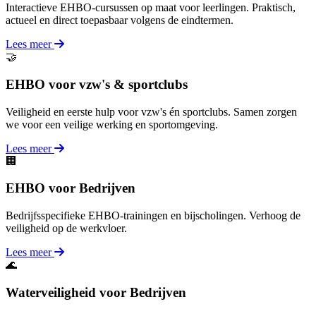
Interactieve EHBO-cursussen op maat voor leerlingen. Praktisch,
actueel en direct toepasbaar volgens de eindtermen.
Lees meer
🤝
EHBO voor vzw's & sportclubs
Veiligheid en eerste hulp voor vzw's én sportclubs. Samen zorgen
we voor een veilige werking en sportomgeving.
Lees meer
🏢
EHBO voor Bedrijven
Bedrijfsspecifieke EHBO-trainingen en bijscholingen. Verhoog de
veiligheid op de werkvloer.
Lees meer
🌊
Waterveiligheid voor Bedrijven