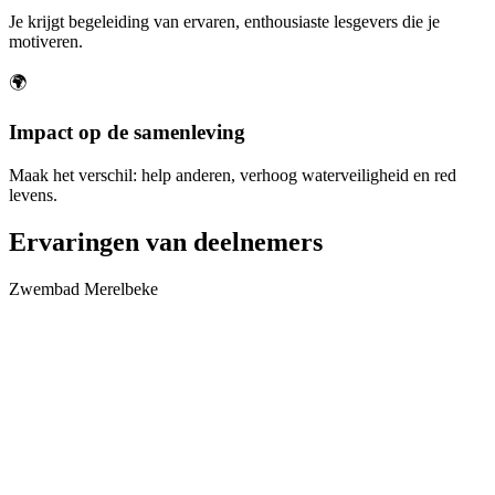
Je krijgt begeleiding van ervaren, enthousiaste lesgevers die je
motiveren.
🌍
Impact op de samenleving
Maak het verschil: help anderen, verhoog waterveiligheid en red
levens.
Ervaringen van deelnemers
Zwembad Merelbeke