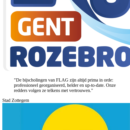
"De bijscholingen van FLAG zijn altijd prima in orde:
professioneel georganiseerd, helder en up-to-date. Onze
redders volgen ze telkens met vertrouwen."
Stad Zottegem