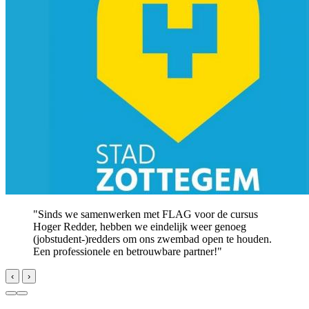
"Sinds we samenwerken met FLAG voor de cursus
Hoger Redder, hebben we eindelijk weer genoeg
(jobstudent-)redders om ons zwembad open te houden.
Een professionele en betrouwbare partner!"
‹
›