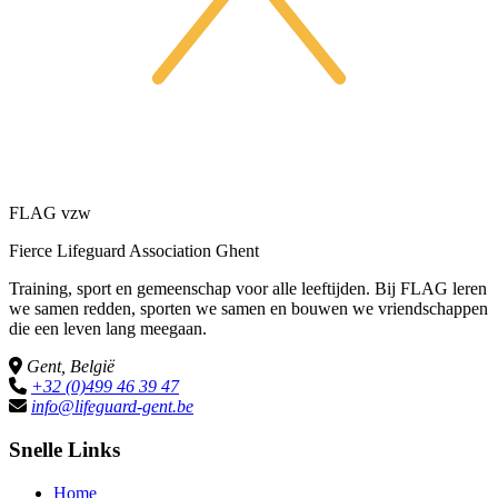
FLAG vzw
Fierce Lifeguard Association Ghent
Training, sport en gemeenschap voor alle leeftijden. Bij FLAG leren
we samen redden, sporten we samen en bouwen we vriendschappen
die een leven lang meegaan.
Gent, België
+32 (0)499 46 39 47
info@lifeguard-gent.be
Snelle Links
Home