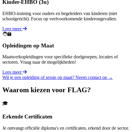
Kinder-EHBO (3u)
EHBO-training voor ouders en begeleiders van kinderen (niet
schoolgericht). Focus op veelvoorkomende kinderongevallen.
Lees meer
🧑‍🏫
Opleidingen op Maat
Maatwerkopleidingen voor specifieke doelgroepen, locaties of
sectoren. Vraag naar de mogelijkheden!
Lees meer
Wil je een opleiding of sessie op maat? Neem contact op →
Waarom kiezen voor FLAG?
🎓
Erkende Certificaten
Je ontvangt officiële diploma's en certificaten, erkend door de sector.