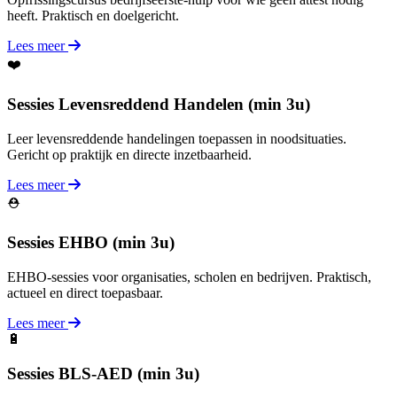
heeft. Praktisch en doelgericht.
Lees meer
❤️
Sessies Levensreddend Handelen (min 3u)
Leer levensreddende handelingen toepassen in noodsituaties.
Gericht op praktijk en directe inzetbaarheid.
Lees meer
⛑️
Sessies EHBO (min 3u)
EHBO-sessies voor organisaties, scholen en bedrijven. Praktisch,
actueel en direct toepasbaar.
Lees meer
🔋
Sessies BLS-AED (min 3u)