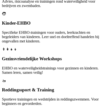
Advies, risicoanalyse en trainingen rond waterveiligheid voor
bedrijven en zwembaden.
🧒
Kinder-EHBO
Specifieke EHBO-trainingen voor ouders, leerkrachten en
begeleiders van kinderen. Leer snel en doeltreffend handelen bij
ongevallen met kinderen.
👨‍👩‍👧‍👦
Gezinsvriendelijke Workshops
EHBO en waterveiligheidstrainings voor gezinnen en kinderen.
Samen leren, samen veilig!
🚤
Reddingssport & Training
Sportieve trainingen en wedstrijden in reddingszwemmen. Voor
beginners en gevorderden.