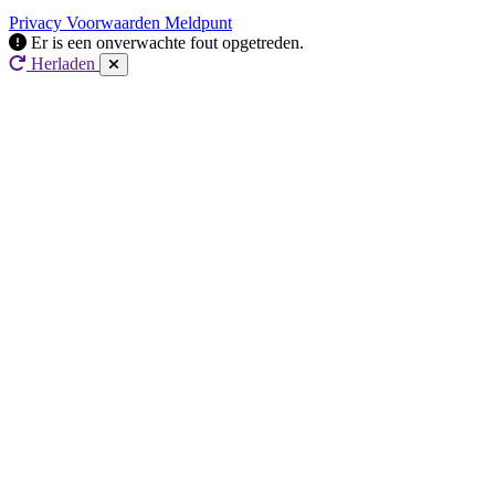
Privacy
Voorwaarden
Meldpunt
Er is een onverwachte fout opgetreden.
Herladen