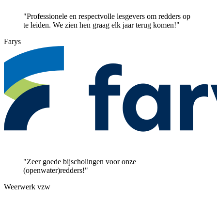
"Professionele en respectvolle lesgevers om redders op
te leiden. We zien hen graag elk jaar terug komen!"
Farys
"Zeer goede bijscholingen voor onze
(openwater)redders!"
Weerwerk vzw